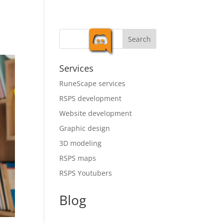

Search
Services
RuneScape services
RSPS development
Website development
Graphic design
3D modeling
RSPS maps
RSPS Youtubers
Blog